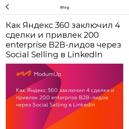
Blog
Как Яндекс 360 заключил 4
сделки и привлек 200
enterprise B2B-лидов через
Social Selling в LinkedIn