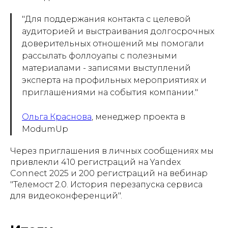
"Для поддержания контакта с целевой
аудиторией и выстраивания долгосрочных
доверительных отношений мы помогали
рассылать фоллоуапы с полезными
материалами - записями выступлений
эксперта на профильных мероприятиях и
приглашениями на события компании."
Ольга Краснова
, менеджер проекта в
ModumUp
Через приглашения в личных сообщениях мы
привлекли 410 регистраций на Yandex
Connect 2025 и 200 регистраций на вебинар
"Телемост 2.0. История перезапуска сервиса
для видеоконференций".