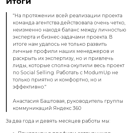
Итоги
"На протяжении всей реализации проекта
команда агентства действовала очень четко,
неизменно находя баланс между личностью
эксперта и бизнес-задачами проекта. В
итоге нам удалось не только развить
личные профили наших менеджеров и
раскрыть их экспертизу, но и привлечь
лиды, которые сполна окупили весь проект
по Social Selling. Работать с ModumUp не
только приятно и комфортно, но и
эффективно."
Анастасия Баштовая, руководитель группы
коммуникаций Яндекс 360
За два года и девять месяцев работы мы: