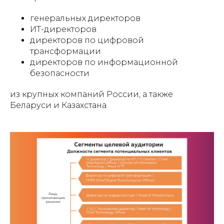
генеральных директоров
ИТ-директоров
директоров по цифровой
трансформации
директоров по информационной
безопасности
из крупных компаний России, а также
Беларуси и Казахстана.