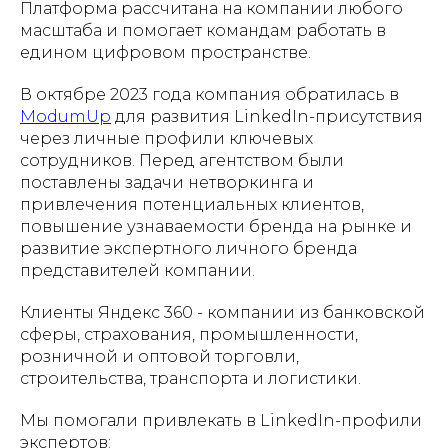
Платформа рассчитана на компании любого
масштаба и помогает командам работать в
едином цифровом пространстве.
В октябре 2023 года компания обратилась в
ModumUp
для развития LinkedIn-присутствия
через личные профили ключевых
сотрудников. Перед агентством были
поставлены задачи нетворкинга и
привлечения потенциальных клиентов,
повышение узнаваемости бренда на рынке и
развитие экспертного личного бренда
представителей компании.
Клиенты Яндекс 360 - компании из банковской
сферы, страхования, промышленности,
розничной и оптовой торговли,
строительства, транспорта и логистики.
Мы помогали привлекать в LinkedIn-профили
экспертов: