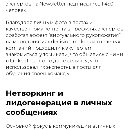
экспертов на Newsletter подписались 1 450
человек.
Благодаря личным фото в постах и
качественному контенту в профилях экспертов
сработал эффект “виртуального рукопожатия”:
на мероприятиях decision makers из целевых
компаний подходили к экспертам
знакомиться, упоминали, что общались с ними
в LinkedIn, а кто-то даже делился, что
использовал их экспертные посты для
обучения своей команды.
Нетворкинг и
лидогенерация в личных
сообщениях
Основной фокус в коммуникации в личных