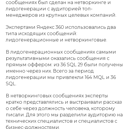
сообщениях был сделан на нетворкинге и
лидогенерации с аудиторией топ-
менеджеров из крупных целевых компаний.
Экспертами Яндекс 360 использовались два
типа исходящих сообщений:
лидогенерационные и нетворкинговые.
В лидогенерационных сообщениях самыми
результативными оказались сообщения с
прямым оффером: из 36 SQL 29 были получены
именно через них. Всего за период
лидогенерации мы привлекли 164 MQL и 36
SQL.
В нетворкинговых сообщениях эксперты
кратко представлялись и выстраивали рассказ
о себе через должность человека, которому
писали. Для этого мы разделили аудиторию на
технических специалистов и специалистов с
бизнес-должностями.