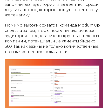
запомниться аудитории и выделиться среди
других авторов, которые пишут контент на ту
же тематику.
Помимо высоких охватов, команда ModumUp
следила за тем, чтобы посты читала целевая
аудитория - представители крупных целевых
компаний, потенциальные клиенты Яндекс
360. Так как важны не только количественные,
но и качественные показатели.