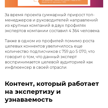
За время проекта суммарный прирост топ-
менеджеров и руководителей направлений
из крупных компаний в двух профилях
экспертов компании составил 4 364 человека.
Также в одном из профилей помимо роста
целевых коннектов увеличилось еще
количество подписчиков с 759 до 5 070, что
говорит о том, что данный эксперт
воспринимается целевой аудиторией как
инфлюенсер в своей отрасли.
Контент, который работает
на экспертизу и
узнаваемость